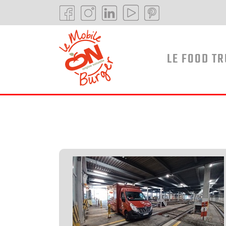
LE FOOD T