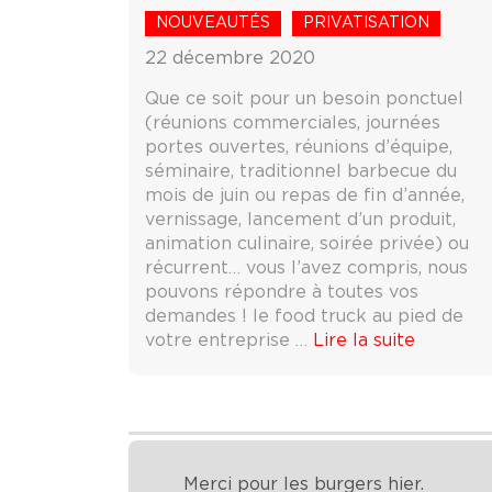
NOUVEAUTÉS
PRIVATISATION
22 décembre 2020
Que ce soit pour un besoin ponctuel
(réunions commerciales, journées
portes ouvertes, réunions d’équipe,
séminaire, traditionnel barbecue du
mois de juin ou repas de fin d’année,
vernissage, lancement d’un produit,
animation culinaire, soirée privée) ou
récurrent… vous l’avez compris, nous
pouvons répondre à toutes vos
demandes ! le food truck au pied de
votre entreprise …
Lire la suite
Merci pour les burgers hier.