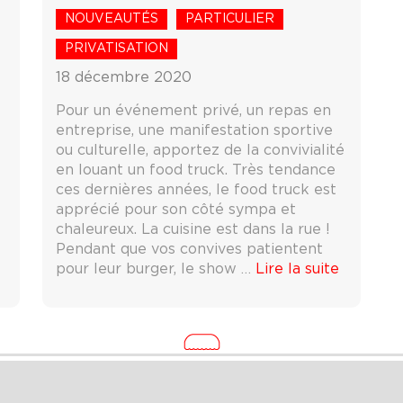
NOUVEAUTÉS
PARTICULIER
PRIVATISATION
18 décembre 2020
Pour un événement privé, un repas en
entreprise, une manifestation sportive
ou culturelle, apportez de la convivialité
en louant un food truck. Très tendance
ces dernières années, le food truck est
apprécié pour son côté sympa et
chaleureux. La cuisine est dans la rue !
Pendant que vos convives patientent
pour leur burger, le show …
Lire la suite