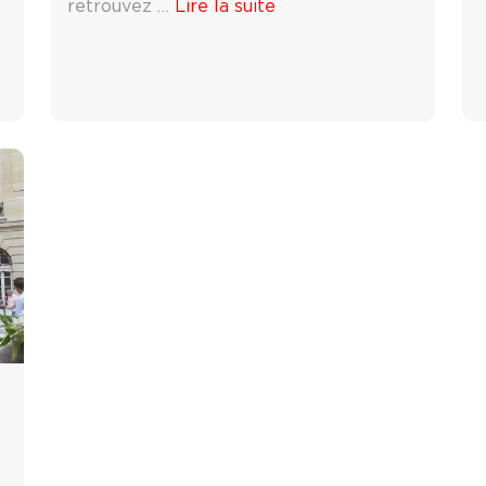
retrouvez …
Lire la suite