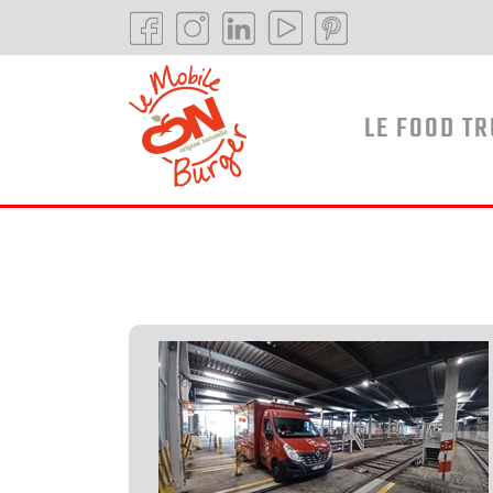
LE FOOD T